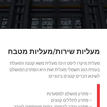
מעליות שירות/מעליות מטבח
מעלית מיקרו ליפט הינה מעלית משא קטנה הפועלת
בעזרת הנע חשמלי מעלית זאת היא הפתרון המושלם
לשינוע דברים קטנים בינוניים:
– פתרון מושלם למסעדות
– פתרון לחללים קטנים
– פתרון נהדר לבתים/ בתים משותפים לצורך