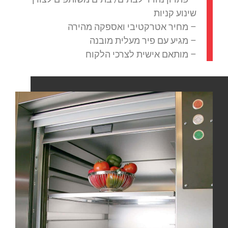
שינוע קניות
– מחיר אטרקטיבי ואספקה מהירה
– מגיע עם פיר מעלית מובנה
– מותאם אישית לצרכי הלקוח