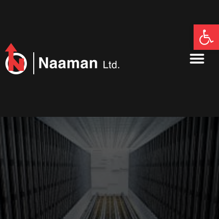
פתח סרגל נגישות