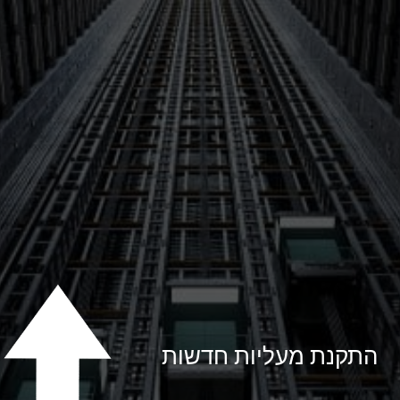
התקנת
מעליות חדשות