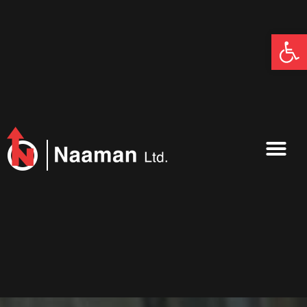
פתח סרגל נגישות