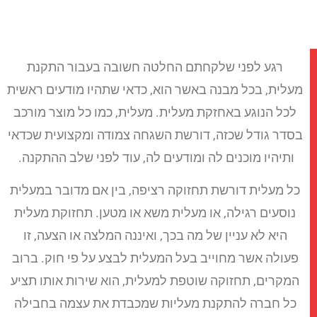
רגע לפני שלקחתם החלטה חשובה בעבור התקנת
מעלית, בכל מבנה באשר הוא, כדאי שתהיו מודעים ראשית
לכל הנוגע באחזקת מעלית. מעלית, כמו כל מוצר מורכב
בסדר גודל שכזה, דורשת השגחה צמודה ומקצועית שכדאי
ותיהיו מוכנים לה ומודעים לה, עוד לפני שלב ההתקנה.
כל מעלית דורשת תחזוקה רציפה, בין אם מדובר במעלית
נוסעים רגילה, או מעלית משא או מטען. תחזוקת מעלית
היא לא עניין של מה בכך, ואיננה המלצה או הצעה, זו
פעולה אשר מחוייב בעל המעלית לבצע על פי חוק. ברוב
המקרים, תחזוקה שוטפת למעלית, הוא שירות אותו תציע
כל חברה להתקנת מעליות שמכבדת את עצמה בחבילה