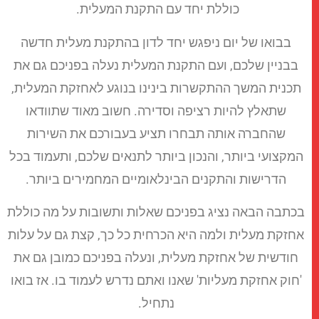
כוללת יחד עם התקנת המעלית.
בבואו של יום ניפגש יחד לדון בהתקנת מעלית חדשה
בבניין שלכם, ועם התקנת המעלית נעלה בפניכם גם את
תכנית המשך ההתקשרות בינינו בנוגע לאחזקת המעלית,
שתאלץ להיות רציפה וסדירה. חשוב מאוד שתוודאו
שהחברה אותה תבחרו תציע בעבורכם את השירות
המקצועי ביותר, והנכון ביותר לתנאים שלכם, ותעמוד בכל
הדרישות והתקנים הבינלאומיים המחמירים ביותר.
בכתבה הבאה נציג בפניכם שאלות ותשובות על מה כוללת
אחזקת מעלית ולמה היא הכרחית כל כך, קצת גם על עלות
חודשית של אחזקת מעלית, ונעלה בפניכם כמובן גם את
'חוק אחזקת מעליות' שאנו ואתם נדרש לעמוד בו. אז בואו
נתחיל.