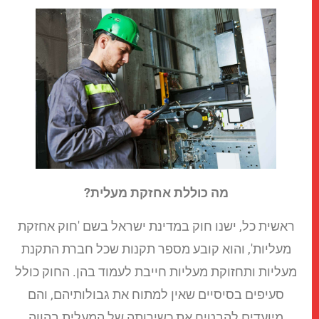
מה כוללת אחזקת מעלית?
ראשית כל, ישנו חוק במדינת ישראל בשם 'חוק אחזקת
מעליות', והוא קובע מספר תקנות שכל חברת התקנת
מעליות ותחזוקת מעליות חייבת לעמוד בהן. החוק כולל
סעיפים בסיסיים שאין למתוח את גבולותיהם, והם
מיועדים להבטיח את כשירותה של המעלית בהווה