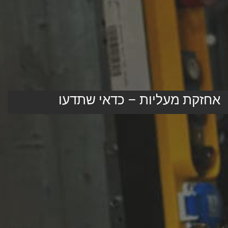
אחזקת מעליות – כדאי שתדעו