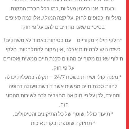
ובעתיד. אנו בנעמן מעליות, כמו בכל חברת התקנת
מעליות- כפופים לחוק. על קצה המזלג, אלו כמה סעיפים
בסיסיים שאנו מחוייבים להם על פי חוק:
*חלקי חילוף מקוריים – עם בטיחות כאמור לא משחקים!
כשזה נוגע לבטיחות אצלנו, אין מקום להתלבטות. חלקי
חילוף שאינם מקוריים מהווים סכנת חיים ממשית ואסורים
על פי חוק.
* מענה קולי ושירות בשטח 24/7 – תקלה במעלית יכולה
להוות סכנת חיים ממשית אשר דורשת פעולה דחופה
ומהירה, לכן על פי חוק אנו מחויבים לכם לשירות מהסוג
הזה.
* תיעוד כולל ושוטף של כל התיקונים והטיפולים.
* תחזוקה שוטפת ובקרת איכות