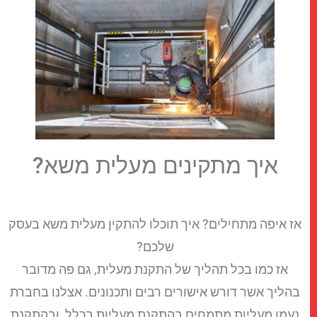
איך מתקינים מעלית משא?
ז איפה מתחילים? איך תוכלו להתקין מעלית משא בעסק
שלכם?
אז כמו בכל תהליך של התקנת מעלית, גם פה מדובר
הליך אשר דורש אישורים רבים ותכנונים. אצלנו בחברת
נעמן מעליות מתמחים בהתקנת מעליות בכלל, ובהתקנת