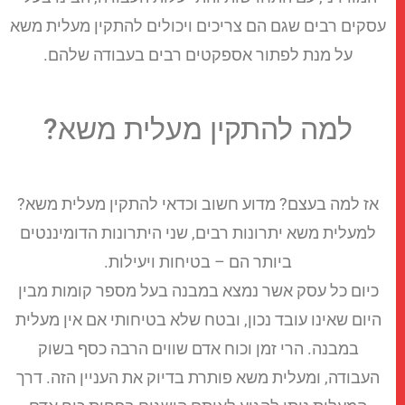
סקים רבים שגם הם צריכים ויכולים להתקין מעלית משא
על מנת לפתור אספקטים רבים בעבודה שלהם.
למה להתקין מעלית משא?
אז למה בעצם? מדוע חשוב וכדאי להתקין מעלית משא?
למעלית משא יתרונות רבים, שני היתרונות הדומיננטים
ביותר הם – בטיחות ויעילות.
כיום כל עסק אשר נמצא במבנה בעל מספר קומות מבין
היום שאינו עובד נכון, ובטח שלא בטיחותי אם אין מעלית
במבנה. הרי זמן וכוח אדם שווים הרבה כסף בשוק
העבודה, ומעלית משא פותרת בדיוק את העניין הזה. דרך