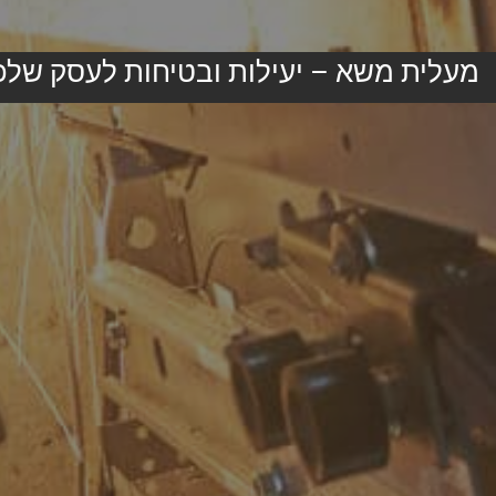
עלית משא – יעילות ובטיחות לעסק שלכם