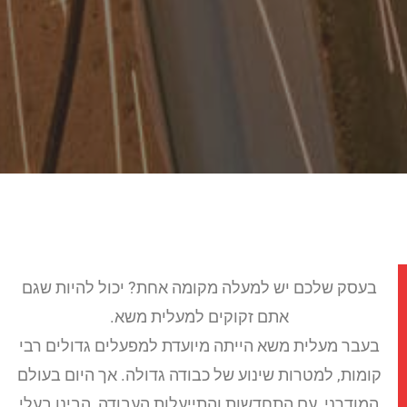
בעסק שלכם יש למעלה מקומה אחת? יכול להיות שגם
אתם זקוקים למעלית משא.
בעבר מעלית משא הייתה מיועדת למפעלים גדולים רבי
קומות, למטרות שינוע של כבודה גדולה. אך היום בעולם
המודרני, עם התחדשות והתייעלות העבודה, הבינו בעלי