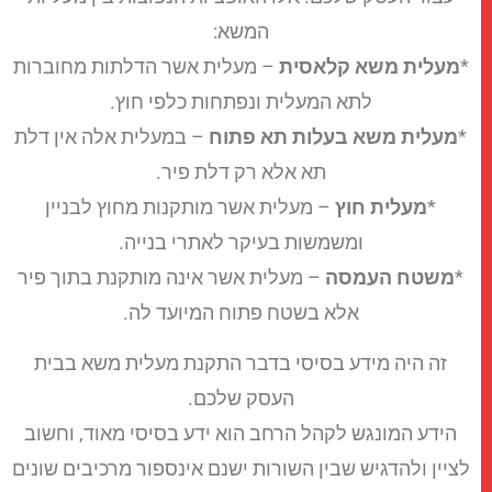
המשא:
מעלית משא קלאסית
– מעלית אשר הדלתות מחוברות
לתא המעלית ונפתחות כלפי חוץ.
מעלית משא בעלות תא פתוח
– במעלית אלה אין דלת
תא אלא רק דלת פיר.
*
מעלית חוץ
– מעלית אשר מותקנות מחוץ לבניין
ומשמשות בעיקר לאתרי בנייה.
*
משטח העמסה
– מעלית אשר אינה מותקנת בתוך פיר
אלא בשטח פתוח המיועד לה.
זה היה מידע בסיסי בדבר התקנת מעלית משא בבית
העסק שלכם.
הידע המונגש לקהל הרחב הוא ידע בסיסי מאוד, וחשוב
ציין ולהדגיש שבין השורות ישנם אינספור מרכיבים שונים