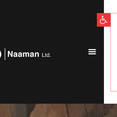
פתח סרגל נגישות