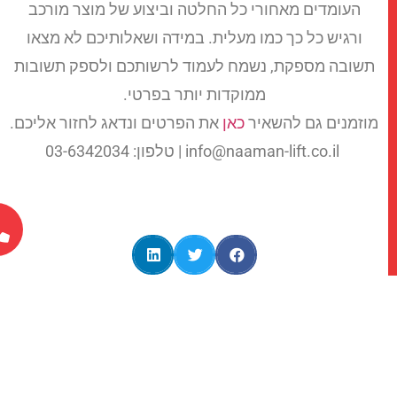
העומדים מאחורי כל החלטה וביצוע של מוצר מורכב
ורגיש כל כך כמו מעלית. במידה ושאלותיכם לא מצאו
תשובה מספקת, נשמח לעמוד לרשותכם ולספק תשובות
ממוקדות יותר בפרטי.
וזמנים גם להשאיר
כאן
את הפרטים ונדאג לחזור אליכם.
info@naaman-lift.co.il | טלפון: 03-6342034